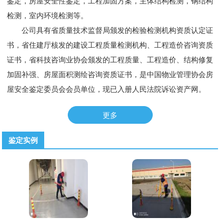
鉴定，房屋安全性鉴定，工程加固方案，主体结构检测，钢结构
检测，室内环境检测等。
公司具有省质量技术监督局颁发的检验检测机构资质认定证
书，省住建厅核发的建设工程质量检测机构、工程造价咨询资质
证书，省科技咨询业协会颁发的工程质量、工程造价、结构修复
加固补强、房屋面积测绘咨询资质证书，是中国物业管理协会房
屋安全鉴定委员会会员单位，现已入册人民法院诉讼资产网。
更多
鉴定实例