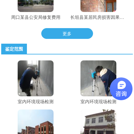
周口某县公安局修复费用
长垣县某居民房损害因果关系鉴定
更多
鉴定范围
室内环境现场检测
室内环境现场检测