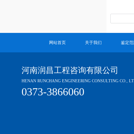
网站首页
关于我们
鉴定范
河南润昌工程咨询有限公司
HENAN RUNCHANG ENGINEERING CONSULTING CO., L
0373-3866060