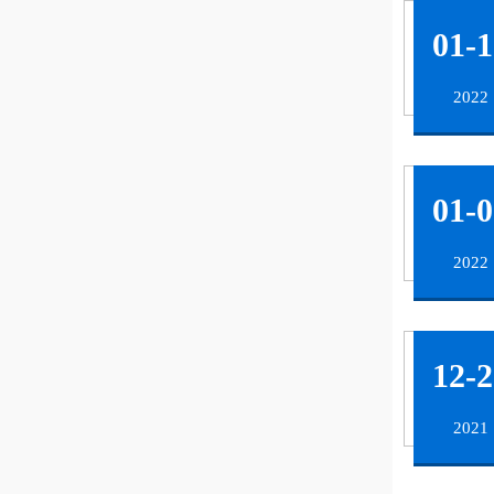
01-1
2022
01-0
2022
12-2
2021