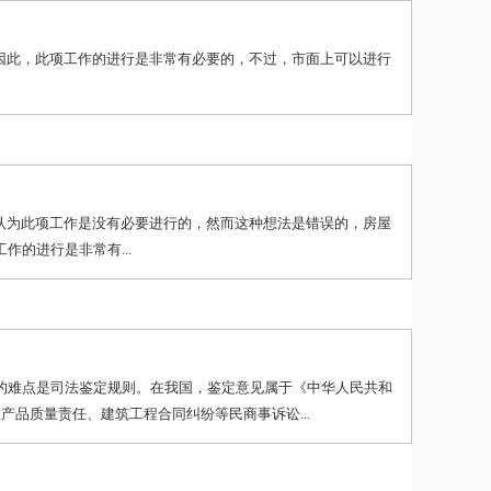
因此，此项工作的进行是非常有必要的，不过，市面上可以进行
认为此项工作是没有必要进行的，然而这种想法是错误的，房屋
的进行是非常有...
的难点是司法鉴定规则。在我国，鉴定意见属于《中华人民共和
品质量责任、建筑工程合同纠纷等民商事诉讼...