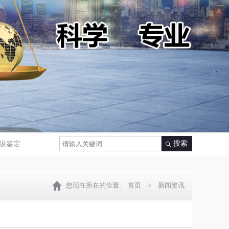
级鉴定
您现在所在的位置:
首页
> 新闻资讯