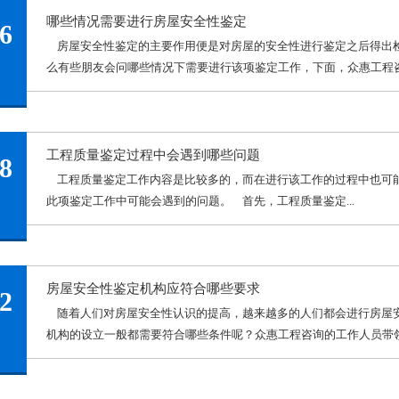
哪些情况需要进行房屋安全性鉴定
6
房屋安全性鉴定的主要作用便是对房屋的安全性进行鉴定之后得出
么有些朋友会问哪些情况下需要进行该项鉴定工作，下面，众惠工程咨询
工程质量鉴定过程中会遇到哪些问题
8
工程质量鉴定工作内容是比较多的，而在进行该工作的过程中也可
此项鉴定工作中可能会遇到的问题。 首先，工程质量鉴定...
房屋安全性鉴定机构应符合哪些要求
2
随着人们对房屋安全性认识的提高，越来越多的人们都会进行房屋
机构的设立一般都需要符合哪些条件呢？众惠工程咨询的工作人员带领大