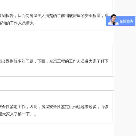
检测报告，从而使房屋主人清楚的了解到该房屋的安全程度，那
的工作人员带大...
能会遇到较多的问题，下面，众惠工程的工作人员带大家了解下
安全性鉴定工作，因此，房屋安全性鉴定机构也越来越多，而该
家来了解一下。...