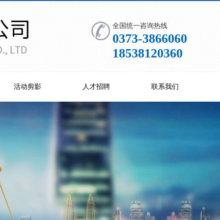
全国统一咨询热线
0373-3866060
18538120360
活动剪影
人才招聘
联系我们