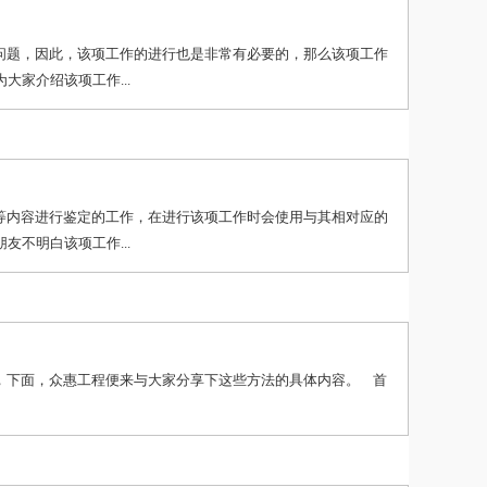
问题，因此，该项工作的进行也是非常有必要的，那么该项工作
家介绍该项工作...
等内容进行鉴定的工作，在进行该项工作时会使用与其相对应的
不明白该项工作...
下面，众惠工程便来与大家分享下这些方法的具体内容。 首