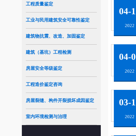
工程质量鉴定
04-1
工业与民用建筑安全可靠性鉴定
2022
建筑物抗震、改造、加固鉴定
建筑（基坑）工程检测
04-0
房屋安全等级鉴定
2022
工程造价鉴定咨询
03-1
房屋裂缝、构件开裂损坏成因鉴定
室内环境检测与治理
2022