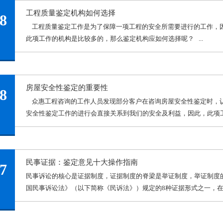
工程质量鉴定机构如何选择
8
工程质量鉴定工作是为了保障一项工程的安全所需要进行的工作，
此项工作的机构是比较多的，那么鉴定机构应如何选择呢？ ...
房屋安全性鉴定的重要性
8
众惠工程咨询的工作人员发现部分客户在咨询房屋安全性鉴定时，
安全性鉴定工作的进行会直接关系到我们的安全及利益，因此，此项工作
民事证据：鉴定意见十大操作指南
7
民事诉讼的核心是证据制度，证据制度的脊梁是举证制度，举证制度
国民事诉讼法》（以下简称《民诉法》）规定的8种证据形式之一，在产