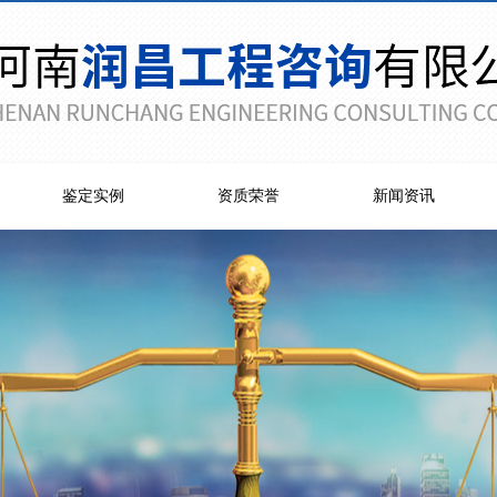
鉴定实例
资质荣誉
新闻资讯