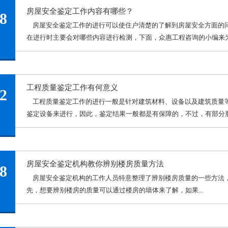
房屋安全鉴定工作内容有哪些？
8
房屋安全鉴定工作的进行可以使住户清楚的了解到房屋安全方面的
在进行时主要会对哪些内容进行检测，下面，众惠工程咨询的小编来为大
工程质量鉴定工作有何意义
2
工程质量鉴定工作的进行一般是针对建筑材料、设备以及建筑质量
鉴定设备来进行，因此，鉴定结果一般都是有保障的，不过，有部分朋友
房屋安全鉴定机构教你辨别楼房质量方法
8
房屋安全鉴定机构的工作人员特意整理了辨别楼房质量的一些方法，
先，想要辨别楼房的质量可以通过楼房的墙体来了解，如果...