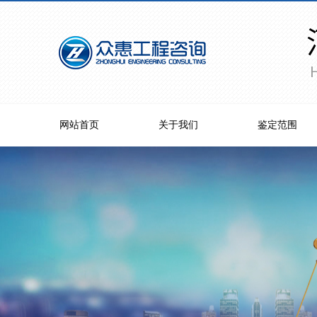
网站首页
关于我们
鉴定范围